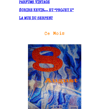
PARFUMS VINTAGE
ÉCRIRE KEVIN… ET “PROJET X”
LA MUE DU SERPENT
Ce Mois