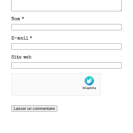
Nom
*
E-mail
*
Site web