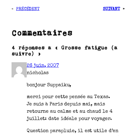
«
PRÉCÉDENT
SUIVANT
»
Commentaires
4 réponses à « Grosse fatigue (à
suivre) »
26 juin, 2007
nicholas
bonjour Suppaiku,
merci pour cette pensée au Texas.
Je suis à Paris depuis mai, mais
retourne au calme et au chaud le 4
juillet: date idéale pour voyager.
Question parapluie, il est utile d’en