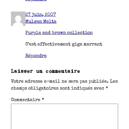
27 juin, 2007
Mulgon Melta
Purple and brown collection
C’est effectivement giga marrant
Répondre
Laisser un commentaire
Votre adresse e-mail ne sera pas publiée.
Les
champs obligatoires sont indiqués avec
*
Commentaire
*