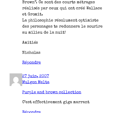
Brown”. Ce sont des courts métrages
réalisés par ceux qui ont créé Wallace
et Gromit.
La philosophie résolument optimiste
des personages te redonnera le sourire
au milieu de la nuit!
Amitiés
Nicholas
Répondre
27 juin, 2007
Mulgon Melta
Purple and brown collection
C’est effectivement giga marrant
Répondre