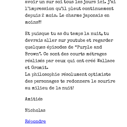
avoir un sur soi tous les jours ici. j’ai
l’impression qu’il pleut continuement
depuis 2 mois. Le charme japonais en
moins!!!
Et puisque tu as du temps la nuit, tu
devrais aller sur youtube et regarder
quelques épisodes de “Purple and
Brown”. Ce sont des courts métrages
réalisés par ceux qui ont créé Wallace
et Gromit.
La philosophie résolument optimiste
des personages te redonnera le sourire
au milieu de la nuit!
Amitiés
Nicholas
Répondre