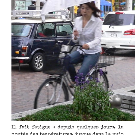
Il fait fatigue : depuis quelques jours, la
montée des températures, jusque dans la nuit