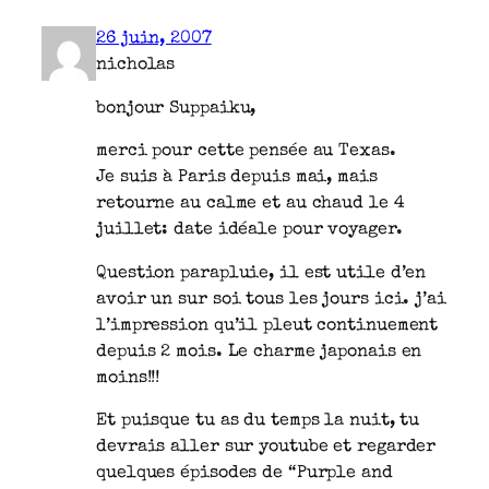
26 juin, 2007
nicholas
bonjour Suppaiku,
merci pour cette pensée au Texas.
Je suis à Paris depuis mai, mais
retourne au calme et au chaud le 4
juillet: date idéale pour voyager.
Question parapluie, il est utile d’en
avoir un sur soi tous les jours ici. j’ai
l’impression qu’il pleut continuement
depuis 2 mois. Le charme japonais en
moins!!!
Et puisque tu as du temps la nuit, tu
devrais aller sur youtube et regarder
quelques épisodes de “Purple and