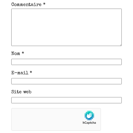
Commentaire
*
Nom
*
E-mail
*
Site web