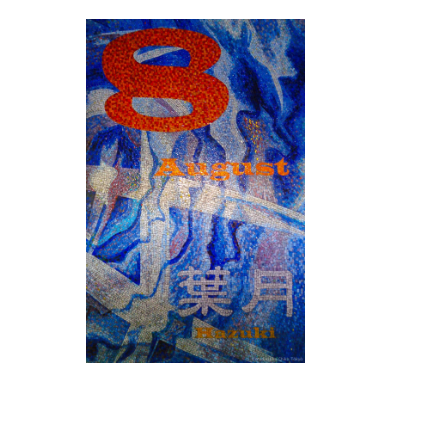
SN3J0011