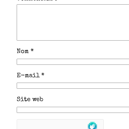
Nom
*
E-mail
*
Site web