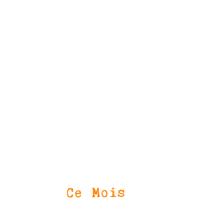
Ce Mois