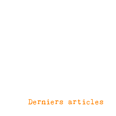
Derniers articles