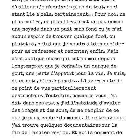
d’ailleurs je n’ecrivais plus du tout, ceci
etant lie a cela, certainement… Pour moi, ne
plus ecrire, ne plus lire, c’est un peu comme
une noyade dans un puit sans fond ou je n’ai
aucun espoir de trouver quelque fond, ou
plutot si, celui que je voudrai bien decider
pour me redresser et remonter, enfin. Mais
c’est quelque chose qui est en moi depuis
longtemps et que je connais, un manque de
gout, une perte d’appetit pour la vie. Je suis,
de ce cote, bien Japonais… L’hivers a ete de
ce point de vue particulierement
destructeur. Toutefois, comme je vous l’ai
dit, dans ces etats, j’ai l’habitude d’avaler
des images et des sons, de me remplir de ce
que je peux capter du monde. Il se trouve que
j’ai trouve quelques documentaires sur la
fin de l’ancien regime. Et voila comment de