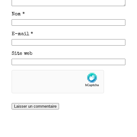
Nom
*
E-mail
*
Site web