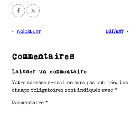
«
PRÉCÉDENT
SUIVANT
»
Commentaires
Laisser un commentaire
Votre adresse e-mail ne sera pas publiée.
Les
champs obligatoires sont indiqués avec
*
Commentaire
*