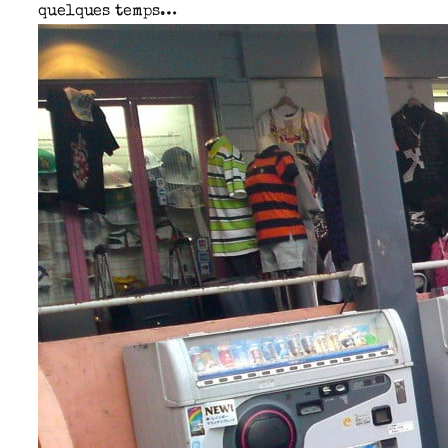
quelques temps…