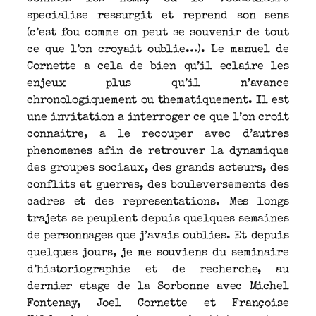
specialise ressurgit et reprend son sens
(c’est fou comme on peut se souvenir de tout
ce que l’on croyait oublie…). Le manuel de
Cornette a cela de bien qu’il eclaire les
enjeux plus qu’il n’avance
chronologiquement ou thematiquement. Il est
une invitation a interroger ce que l’on croit
connaitre, a le recouper avec d’autres
phenomenes afin de retrouver la dynamique
des groupes sociaux, des grands acteurs, des
conflits et guerres, des bouleversements des
cadres et des representations. Mes longs
trajets se peuplent depuis quelques semaines
de personnages que j’avais oublies. Et depuis
quelques jours, je me souviens du seminaire
d’historiographie et de recherche, au
dernier etage de la Sorbonne avec Michel
Fontenay, Joel Cornette et Françoise