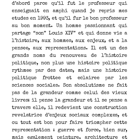
d’abord parce qu’il fut le professeur qui
enseignait en amphi quand je repris mes
etudes en 1993, et qu’il fur le bon professeur
au bon moment. Un homme passionnant qui
partage “son” Louis XIV” et qui donne vie a
l’histoire, aux hommes, aux enjeux, et a la
pensee, aux representations. Il est un des
grands noms du renouveau de l’histoire
politique, non plus une histoire politique
rythmee par des dates, mais une histoire
politique frottee et eclairee par les
sciences sociales. Son absolutisme ne fait
pas de la grandeur comme celui des vieux
livres: il pense la grandeur et il se pense a
travers elle, il redevient une construction
revelatrice d’enjeux sociaux complexes, et
ou tout est bon pour faire triompher cette
representation : guerre et force, bien sur,
mais egalement peinture, architecture et