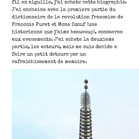
fil en aiguille, j’ai achete cette biographie.
J’ai enchaine avec la premiere partie du
dictionnaire de la revolution francaise de
Francois Furet et Mona Ozouf (une
historienne que j’aime beaucoup), consacree
aux evenements. J’ai achete la deuxieme
partie, les acteurs, mais me suis decide a
faire un petit detours par un
rafraichissement de memoire.