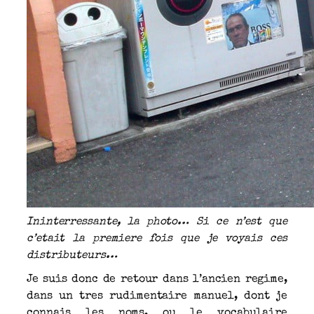
Ininterressante, la photo… Si ce n’est que
c’etait la premiere fois que je voyais ces
distributeurs…
Je suis donc de retour dans l’ancien regime,
dans un tres rudimentaire manuel, dont je
connais les noms, ou le vocabulaire