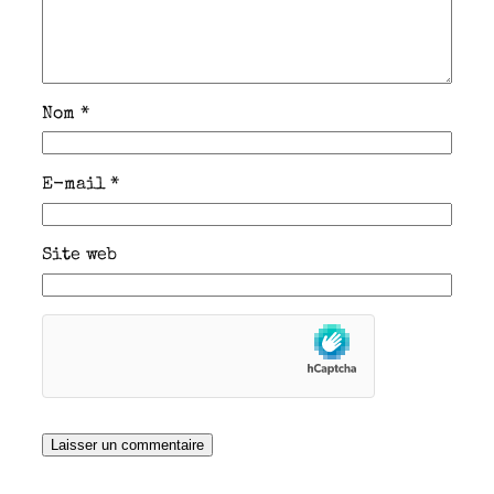
Nom
*
E-mail
*
Site web