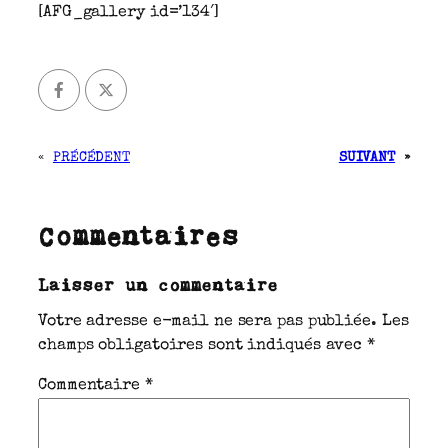
[AFG_gallery id=’134′]
«
PRÉCÉDENT
SUIVANT
»
Commentaires
Laisser un commentaire
Votre adresse e-mail ne sera pas publiée.
Les
champs obligatoires sont indiqués avec
*
Commentaire
*