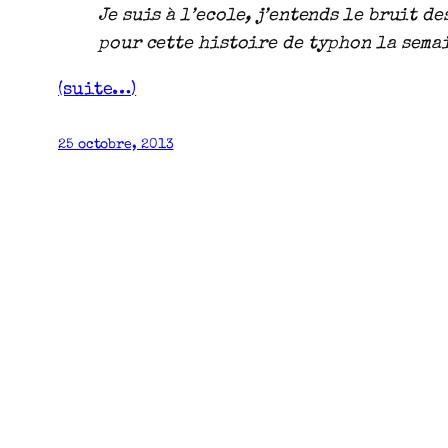
Je suis à l’ecole, j’entends le bruit d
pour cette histoire de typhon la sema
(suite…)
25 octobre, 2013