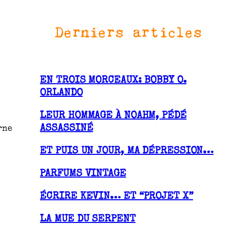
Derniers articles
EN TROIS MORCEAUX: BOBBY O.
ORLANDO
LEUR HOMMAGE À NOAHM, PÉDÉ
ASSASSINÉ
rne
ET PUIS UN JOUR, MA DÉPRESSION…
PARFUMS VINTAGE
ÉCRIRE KEVIN… ET “PROJET X”
LA MUE DU SERPENT