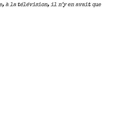
, à la télévision, il n’y en avait que