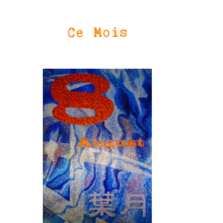
Ce Mois