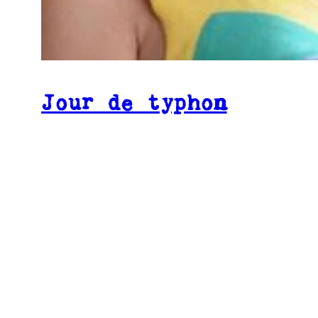
Jour de typhon