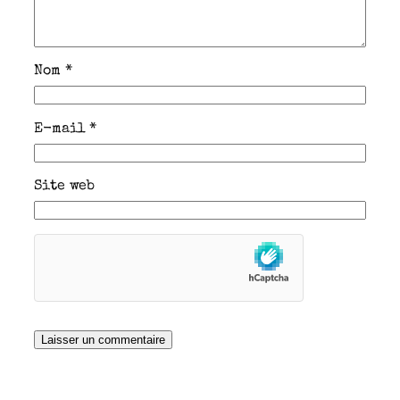
Nom
*
E-mail
*
Site web