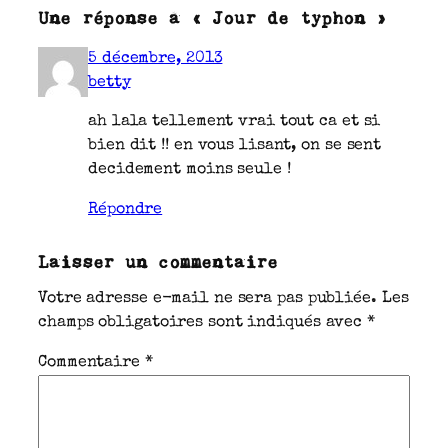
Une réponse à « Jour de typhon »
5 décembre, 2013
betty
ah lala tellement vrai tout ca et si
bien dit !! en vous lisant, on se sent
decidement moins seule !
Répondre
Laisser un commentaire
Votre adresse e-mail ne sera pas publiée.
Les
champs obligatoires sont indiqués avec
*
Commentaire
*