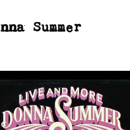
onna Summer