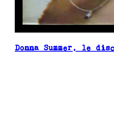
Donna Summer, le dis