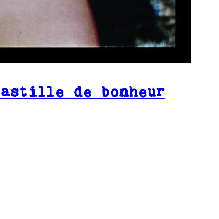
pastille de bonheur