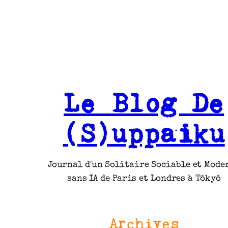
Le Blog De
(S)uppaiku
Journal d'un Solitaire Sociable et Mode
sans IA de Paris et Londres à Tôkyô
Archives