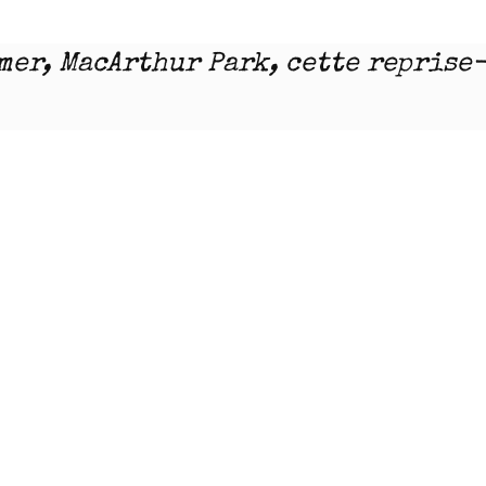
mmer, MacArthur Park, cette reprise