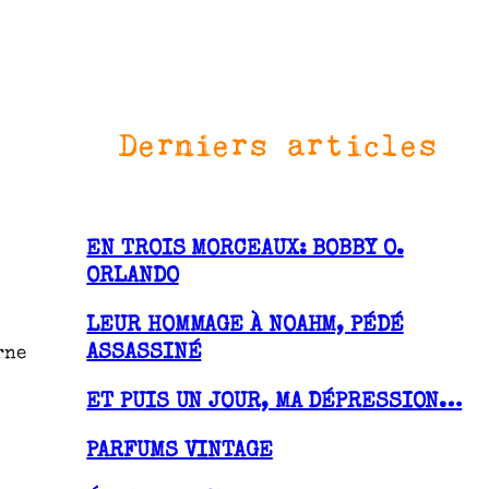
Derniers articles
EN TROIS MORCEAUX: BOBBY O.
ORLANDO
LEUR HOMMAGE À NOAHM, PÉDÉ
ASSASSINÉ
rne
ET PUIS UN JOUR, MA DÉPRESSION…
PARFUMS VINTAGE