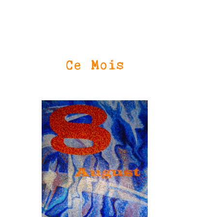
Ce Mois