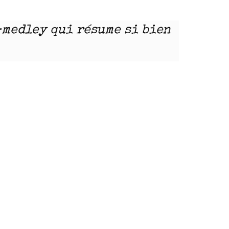
-medley qui résume si bien