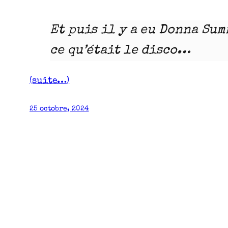
Et puis il y a eu Donna Su
ce qu’était le disco…
(suite…)
25 octobre, 2024