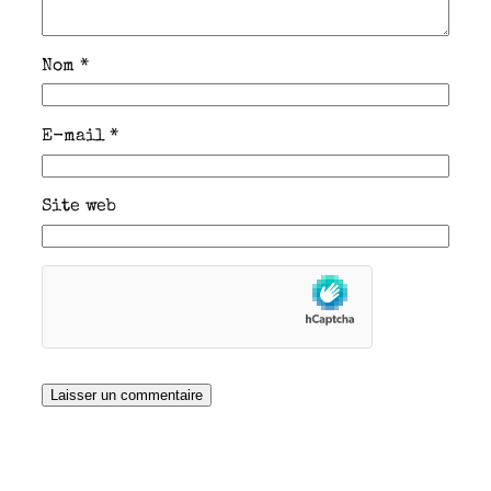
Nom
*
E-mail
*
Site web