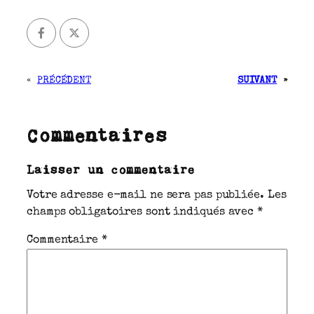
«
PRÉCÉDENT
SUIVANT
»
Commentaires
Laisser un commentaire
Votre adresse e-mail ne sera pas publiée.
Les
champs obligatoires sont indiqués avec
*
Commentaire
*