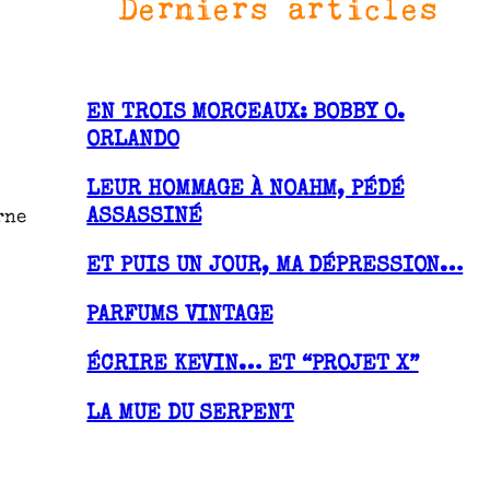
Derniers articles
EN TROIS MORCEAUX: BOBBY O.
ORLANDO
LEUR HOMMAGE À NOAHM, PÉDÉ
ASSASSINÉ
rne
ET PUIS UN JOUR, MA DÉPRESSION…
PARFUMS VINTAGE
ÉCRIRE KEVIN… ET “PROJET X”
LA MUE DU SERPENT