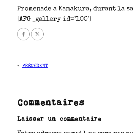
Promenade a Kamakura, durant la sa
[AFG_gallery id=’100′]
«
PRÉCÉDENT
Commentaires
Laisser un commentaire