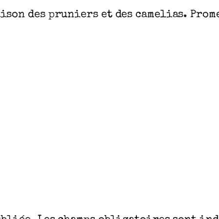
ison des pruniers et des camelias. Prom