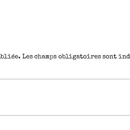
ubliée.
Les champs obligatoires sont in