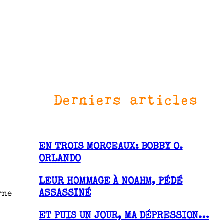
Derniers articles
EN TROIS MORCEAUX: BOBBY O.
ORLANDO
LEUR HOMMAGE À NOAHM, PÉDÉ
ASSASSINÉ
rne
ET PUIS UN JOUR, MA DÉPRESSION…