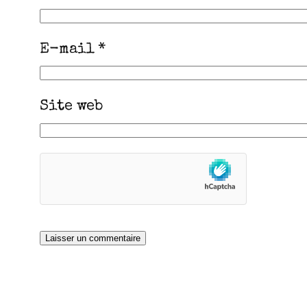
E-mail
*
Site web