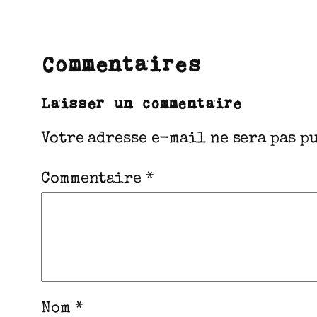
Commentaires
Laisser un commentaire
Votre adresse e-mail ne sera pas p
Commentaire
*
Nom
*