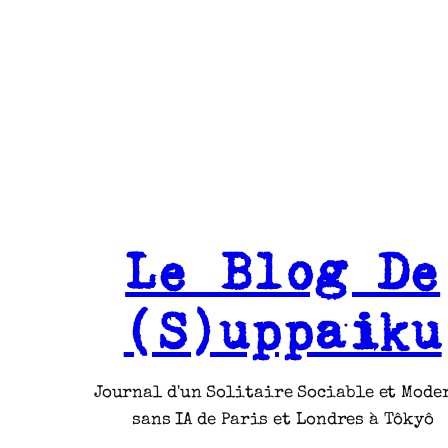
Le Blog De
(S)uppaiku
Journal d'un Solitaire Sociable et Mode
sans IA de Paris et Londres à Tôkyô