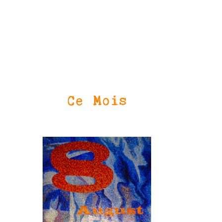
Ce Mois