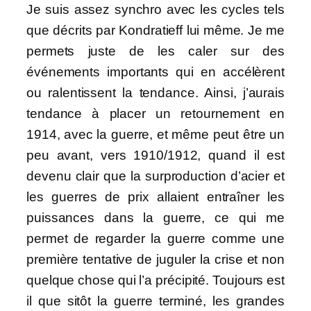
Je suis assez synchro avec les cycles tels
que décrits par Kondratieff lui même. Je me
permets juste de les caler sur des
événements importants qui en accélèrent
ou ralentissent la tendance. Ainsi, j’aurais
tendance à placer un retournement en
1914, avec la guerre, et même peut être un
peu avant, vers 1910/1912, quand il est
devenu clair que la surproduction d’acier et
les guerres de prix allaient entraîner les
puissances dans la guerre, ce qui me
permet de regarder la guerre comme une
première tentative de juguler la crise et non
quelque chose qui l’a précipité. Toujours est
il que sitôt la guerre terminé, les grandes