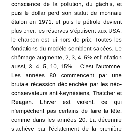
conscience de la pollution, du gâchis, et
puis le dollar perd son statut de monnaie
étalon en 1971, et puis le pétrole devient
plus cher, les réserves s’épuisent aux USA,
le charbon est lui hors de prix. Toutes les
fondations du modèle semblent sapées. Le
chômage augmente, 2, 3, 4, 5% et l’inflation
aussi, 3, 4, 5, 10, 15%… C’est l’automne.
Les années 80 commencent par une
brutale récession déclenchée par les néo-
conservateurs anti-keynésiens, Thatcher et
Reagan. L’hiver est violent, ce qui
n’empêchent pas certains de faire la fête,
comme dans les années 20. La décennie
s’achève par l’éclatement de la première