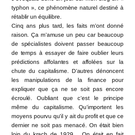
typhon », ce phénomène naturel destiné à
rétablir un équilibre.
Cinq ans plus tard, les faits m’ont donné
raison. Ça m’amuse un peu car beaucoup
de spécialistes doivent passer beaucoup
de temps à essayer de faire oublier leurs
prédictions affolantes et affolées sur la
chute du capitalisme. D’autres dénoncent
les manipulations de la finance pour
expliquer que ça ne se soit pas encore
écroulé. Oubliant que c’est le principe
même du capitalisme. Qu’importent les
moyens pourvu qu’il y ait du profit et que ce
dernier ne soit pas menacé. On était bien
loin du krach de 1929… On était en fait