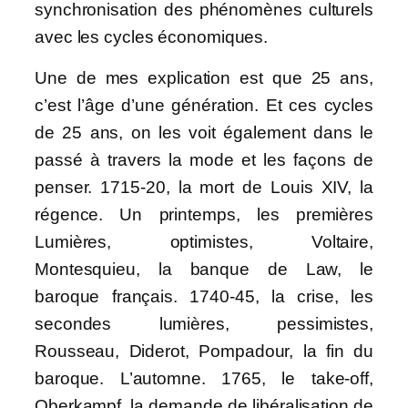
synchronisation des phénomènes culturels
avec les cycles économiques.
Une de mes explication est que 25 ans,
c’est l’âge d’une génération. Et ces cycles
de 25 ans, on les voit également dans le
passé à travers la mode et les façons de
penser. 1715-20, la mort de Louis XIV, la
régence. Un printemps, les premières
Lumières, optimistes, Voltaire,
Montesquieu, la banque de Law, le
baroque français. 1740-45, la crise, les
secondes lumières, pessimistes,
Rousseau, Diderot, Pompadour, la fin du
baroque. L’automne. 1765, le take-off,
Oberkampf, la demande de libéralisation de