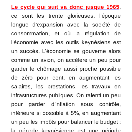
Le cycle qui suit va donc jusque 1965
,
ce sont les trente glorieuses, l’époque
longue d’expansion avec la société de
consommation, et où la régulation de
l’économie avec les outils keynésiens est
un succès. L’économie se gouverne alors
comme un avion, on accélère un peu pour
garder le chômage aussi proche possible
de zéro pour cent, en augmentant les
salaires, les prestations, les travaux en
infrastructures publiques. On ralenti un peu
pour garder d’inflation sous contrôle,
inférieure si possible à 5%, en augmentant
un peu les impôts pour balancer le budget :
la période keynésienne est une période