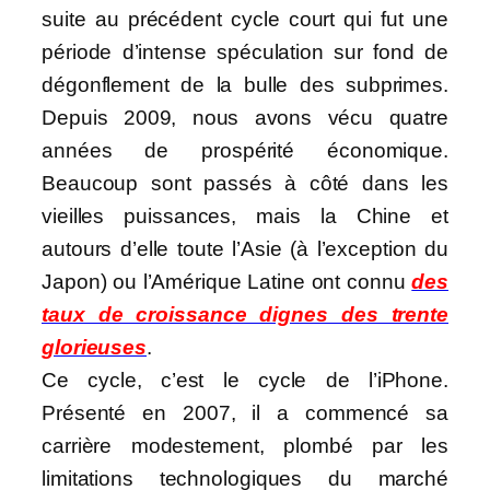
suite au précédent cycle court qui fut une
période d’intense spéculation sur fond de
dégonflement de la bulle des subprimes.
Depuis 2009, nous avons vécu quatre
années de prospérité économique.
Beaucoup sont passés à côté dans les
vieilles puissances, mais la Chine et
autours d’elle toute l’Asie (à l’exception du
Japon) ou l’Amérique Latine ont connu
des
taux de croissance dignes des trente
glorieuses
.
Ce cycle, c’est le cycle de l’iPhone.
Présenté en 2007, il a commencé sa
carrière modestement, plombé par les
limitations technologiques du marché