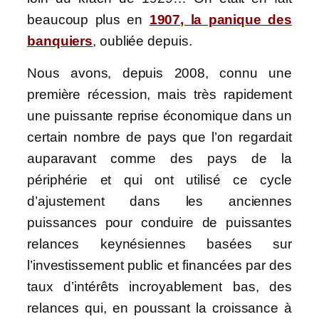
beaucoup plus en
1907, la panique des
banquiers
, oubliée depuis.
Nous avons, depuis 2008, connu une
première récession, mais très rapidement
une puissante reprise économique dans un
certain nombre de pays que l’on regardait
auparavant comme des pays de la
périphérie et qui ont utilisé ce cycle
d’ajustement dans les anciennes
puissances pour conduire de puissantes
relances keynésiennes basées sur
l’investissement public et financées par des
taux d’intérêts incroyablement bas, des
relances qui, en poussant la croissance à