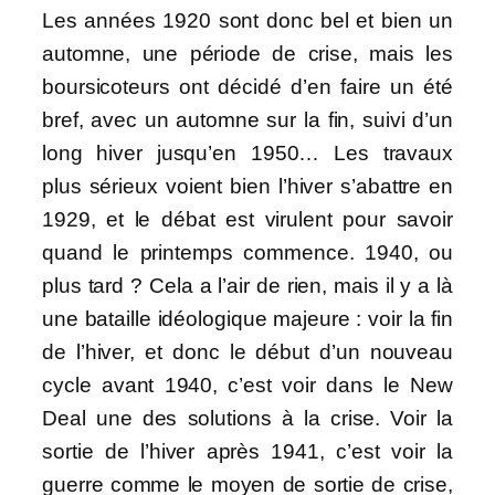
Les années 1920 sont donc bel et bien un
automne, une période de crise, mais les
boursicoteurs ont décidé d’en faire un été
bref, avec un automne sur la fin, suivi d’un
long hiver jusqu’en 1950… Les travaux
plus sérieux voient bien l’hiver s’abattre en
1929, et le débat est virulent pour savoir
quand le printemps commence. 1940, ou
plus tard ? Cela a l’air de rien, mais il y a là
une bataille idéologique majeure : voir la fin
de l’hiver, et donc le début d’un nouveau
cycle avant 1940, c’est voir dans le New
Deal une des solutions à la crise. Voir la
sortie de l’hiver après 1941, c’est voir la
guerre comme le moyen de sortie de crise,