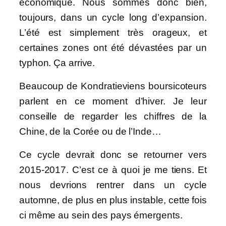
économique. Nous sommes donc bien,
toujours, dans un cycle long d’expansion.
L’été est simplement très orageux, et
certaines zones ont été dévastées par un
typhon. Ça arrive.
Beaucoup de Kondratieviens boursicoteurs
parlent en ce moment d’hiver. Je leur
conseille de regarder les chiffres de la
Chine, de la Corée ou de l’Inde…
Ce cycle devrait donc se retourner vers
2015-2017. C’est ce à quoi je me tiens. Et
nous devrions rentrer dans un cycle
automne, de plus en plus instable, cette fois
ci même au sein des pays émergents.