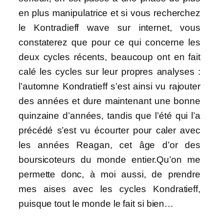
en plus manipulatrice et si vous recherchez
le Kontradieff wave sur internet, vous
constaterez que pour ce qui concerne les
deux cycles récents, beaucoup ont en fait
calé les cycles sur leur propres analyses :
l’automne Kondratieff s’est ainsi vu rajouter
des années et dure maintenant une bonne
quinzaine d’années, tandis que l’été qui l’a
précédé s’est vu écourter pour caler avec
les années Reagan, cet âge d’or des
boursicoteurs du monde entier.Qu’on me
permette donc, à moi aussi, de prendre
mes aises avec les cycles Kondratieff,
puisque tout le monde le fait si bien…