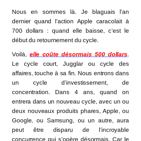
Nous en sommes là. Je blaguais l’an
dernier quand l’action Apple caracolait à
700 dollars : quand elle baisse, c’est le
début du retournement du cycle.
Voilà,
elle coûte désormais 500 dollars
.
Le cycle court, Jugglar ou cycle des
affaires, touche à sa fin. Nous entrons dans
un cycle d’investissement, de
concentration. Dans 4 ans, quand on
entrera dans un nouveau cycle, avec un ou
deux nouveaux produits phares, Apple, ou
Google, ou Samsung, ou un autre, aura
peut être disparu de l’incroyable
concurrence qui s’opère désormais. Car le