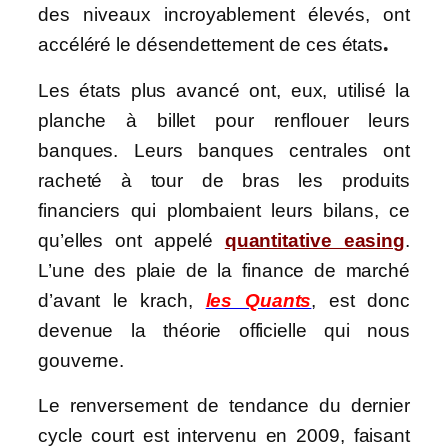
des niveaux incroyablement élevés, ont
accéléré le désendettement de ces états
.
Les états plus avancé ont, eux, utilisé la
planche à billet pour renflouer leurs
banques. Leurs banques centrales ont
racheté à tour de bras les produits
financiers qui plombaient leurs bilans, ce
qu’elles ont appelé
quantitative easing
.
L’une des plaie de la finance de marché
d’avant le krach,
les Quants
, est donc
devenue la théorie officielle qui nous
gouverne.
Le renversement de tendance du dernier
cycle court est intervenu en 2009, faisant