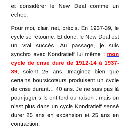
et considérer le New Deal comme un
échec.
Pour moi, clair, net, précis. En 1937-39, le
cycle se retourne. Et donc, le New Deal est
un vrai succès. Au passage, je suis
synchro avec Kondratieff lui même :
mon
cycle de crise dure de 1912-14 à 1937-
39
, soient 25 ans. Imaginez bien que
certains boursicoteurs produisent un cycle
de crise durant… 40 ans. Je ne suis pas là
pour juger s’ils ont tord ou raison : mais on
n’est plus dans un cycle Kondratieff sensé
durer 25 ans en expansion et 25 ans en
contraction.