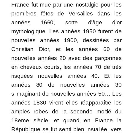
France fut mue par une nostalgie pour les
premières fêtes de Versailles dans les
années 1660, sorte d’âge d’or
mythologique. Les années 1950 furent de
nouvelles années 1900, dessinées par
Christian Dior, et les années 60 de
nouvelles années 20 avec des garçonnes
en cheveux courts, les années 70 de très
risquées nouvelles années 40. Et les
années 80 de nouvelles années 30
s’imaginant de nouvelles années 50… Les
années 1830 virent elles réapparaître les
amples robes de la seconde moitié du
18eme siècle, et quand en France la
République se fut senti bien installée, vers