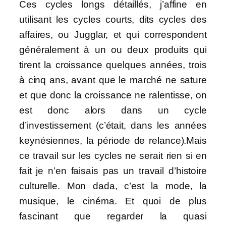
Ces cycles longs détaillés, j’affine en
utilisant les cycles courts, dits cycles des
affaires, ou Jugglar, et qui correspondent
généralement à un ou deux produits qui
tirent la croissance quelques années, trois
à cinq ans, avant que le marché ne sature
et que donc la croissance ne ralentisse, on
est donc alors dans un cycle
d’investissement (c’était, dans les années
keynésiennes, la période de relance).Mais
ce travail sur les cycles ne serait rien si en
fait je n’en faisais pas un travail d’histoire
culturelle. Mon dada, c’est la mode, la
musique, le cinéma. Et quoi de plus
fascinant que regarder la quasi