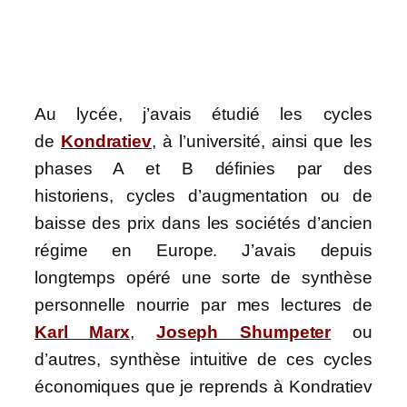
Au lycée, j’avais étudié les cycles
de
Kondratiev
, à l’université, ainsi que les
phases A et B définies par des
historiens, cycles d’augmentation ou de
baisse des prix dans les sociétés d’ancien
régime en Europe. J’avais depuis
longtemps opéré une sorte de synthèse
personnelle nourrie par mes lectures de
Karl Marx
,
Joseph Shumpeter
ou
d’autres, synthèse intuitive de ces cycles
économiques que je reprends à Kondratiev