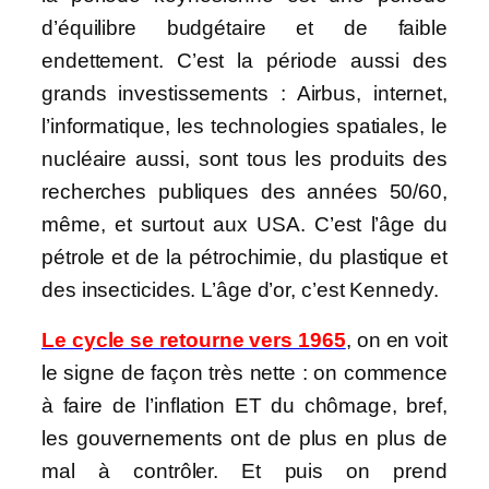
d’équilibre budgétaire et de faible
endettement. C’est la période aussi des
grands investissements : Airbus, internet,
l’informatique, les technologies spatiales, le
nucléaire aussi, sont tous les produits des
recherches publiques des années 50/60,
même, et surtout aux USA. C’est l’âge du
pétrole et de la pétrochimie, du plastique et
des insecticides. L’âge d’or, c’est Kennedy.
Le cycle se retourne vers 1965
, on en voit
le signe de façon très nette : on commence
à faire de l’inflation ET du chômage, bref,
les gouvernements ont de plus en plus de
mal à contrôler. Et puis on prend