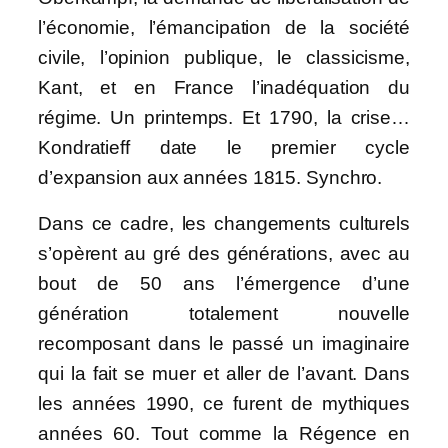
l’économie, l’émancipation de la société
civile, l’opinion publique, le classicisme,
Kant, et en France l’inadéquation du
régime. Un printemps. Et 1790, la crise…
Kondratieff date le premier cycle
d’expansion aux années 1815. Synchro.
Dans ce cadre, les changements culturels
s’opèrent au gré des générations, avec au
bout de 50 ans l’émergence d’une
génération totalement nouvelle
recomposant dans le passé un imaginaire
qui la fait se muer et aller de l’avant. Dans
les années 1990, ce furent de mythiques
années 60. Tout comme la Régence en