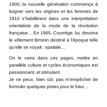
1900, la nouvelle génération commença à
lorgner vers les origines et les femmes de
1910 s’habillèrent dans une interprétation
orientaliste de la mode de la révolution
française… En 1965, Courrège, lui, dessina
le vêtement féminin destiné à l’époque telle
qu’elle se voyait : spatiale…
On le verra dans ces pages, mettre en
parallèle culture et cycles économiques est
passionnant, et stimulant.
Je ne peux, bien sûr, pas m’empêcher de
formuler quelques pistes pour le futur…