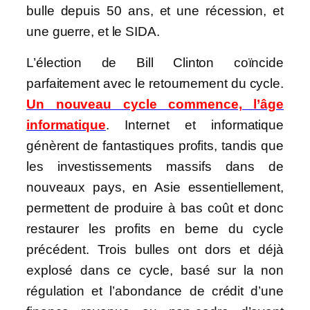
bulle depuis 50 ans, et une récession, et
une guerre, et le SIDA.
L’élection de Bill Clinton coïncide
parfaitement avec le retournement du cycle.
Un nouveau cycle commence, l’âge
informatique
. Internet et informatique
génèrent de fantastiques profits, tandis que
les investissements massifs dans de
nouveaux pays, en Asie essentiellement,
permettent de produire à bas coût et donc
restaurer les profits en berne du cycle
précédent. Trois bulles ont dors et déjà
explosé dans ce cycle, basé sur la non
régulation et l’abondance de crédit d’une