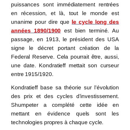
puissances sont immédiatement rentrées
en récession, et là, tout le monde est
unanime pour dire que
le cycle long des
années 1890/1900
est bien terminé. Au
passage, en 1913, le président des USA
signe le décret portant création de la
Federal Reserve. Cela pourrait être, aussi,
une date. Kondratieff mettait son curseur
entre 1915/1920.
Kondratieff base sa théorie sur l’évolution
des prix et des cycles d’investissement.
Shumpeter a complété cette idée en
mettant en évidence quels sont les
technologies propres à chaque cycle.