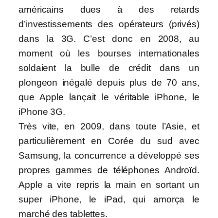
américains dues à des retards
d’investissements des opérateurs (privés)
dans la 3G. C’est donc en 2008, au
moment où les bourses internationales
soldaient la bulle de crédit dans un
plongeon inégalé depuis plus de 70 ans,
que Apple lançait le véritable iPhone, le
iPhone 3G.
Très vite, en 2009, dans toute l’Asie, et
particulièrement en Corée du sud avec
Samsung, la concurrence a développé ses
propres gammes de téléphones Androïd.
Apple a vite repris la main en sortant un
super iPhone, le iPad, qui amorça le
marché des tablettes.