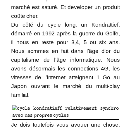
marché est saturé. Et developer un produit
coûte cher.
Du côté du cycle long, un Kondrattief,
démarré en 1992 après la guerre du Golfe,
il nous en reste pour 3,4, 5 ou six ans.
Nous sommes en fait dans l’âge d’or du
capitalisme de l’âge informatique. Nous
avons désormais les connections 4G, les
vitesses de l’Internet atteignent 1 Go au
Japon ouvrant le marché du multi-play
familial.
Je dois toutefois vous avouer une chose,