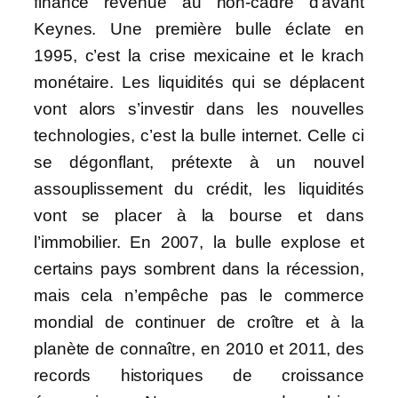
finance revenue au non-cadre d’avant
Keynes. Une première bulle éclate en
1995, c’est la crise mexicaine et le krach
monétaire. Les liquidités qui se déplacent
vont alors s’investir dans les nouvelles
technologies, c’est la bulle internet. Celle ci
se dégonflant, prétexte à un nouvel
assouplissement du crédit, les liquidités
vont se placer à la bourse et dans
l’immobilier. En 2007, la bulle explose et
certains pays sombrent dans la récession,
mais cela n’empêche pas le commerce
mondial de continuer de croître et à la
planète de connaître, en 2010 et 2011, des
records historiques de croissance