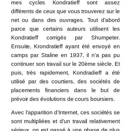
mes cycles Kondratieff sont assez
différents de ceux que vous trouverez sur le
net ou dans des ouvrages. Tout d’abord
parce que certains auteurs utilisent les
Kondratieff corrigés par Shumpeter.
Ensuite, Krondratieff ayant été envoyé en
camps par Staline en 1937, il n’a pas pu
continuer son travail sur le 20ème siècle. Et
puis, très rapidement, Kondradieff a été
utilisé par des courtiers, des sociétés de
placements financiers dans le but de
prévoir des évolutions de cours boursiers.
Avec l’apparition d’Internet, ces sociétés se
sont multipliées et d’un travail relativement
sérieux, on est passé à une phase de plus