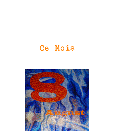
Ce Mois