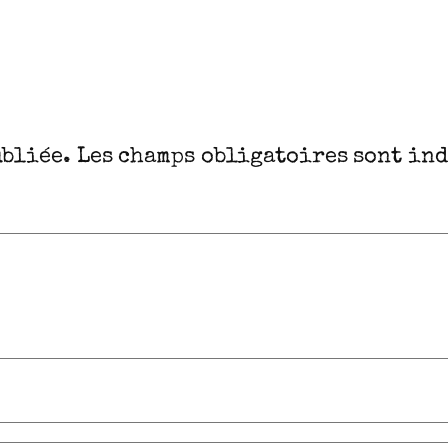
ubliée.
Les champs obligatoires sont in