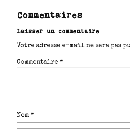
Commentaires
Laisser un commentaire
Votre adresse e-mail ne sera pas p
Commentaire
*
Nom
*