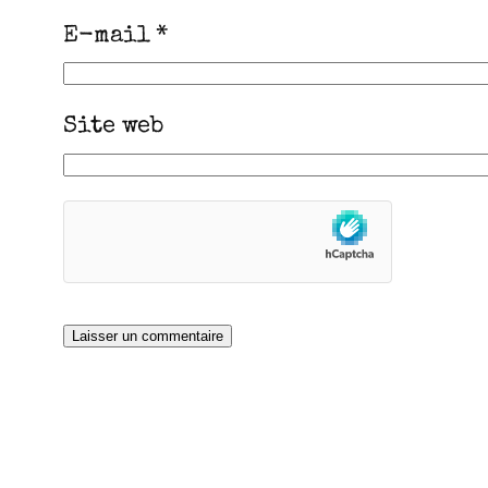
E-mail
*
Site web