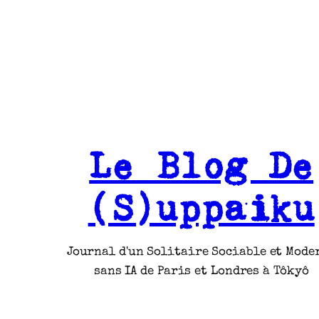
Le Blog De
(S)uppaiku
Journal d'un Solitaire Sociable et Mode
sans IA de Paris et Londres à Tôkyô