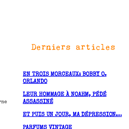
Derniers articles
EN TROIS MORCEAUX: BOBBY O.
ORLANDO
LEUR HOMMAGE À NOAHM, PÉDÉ
ASSASSINÉ
rne
ET PUIS UN JOUR, MA DÉPRESSION…
PARFUMS VINTAGE