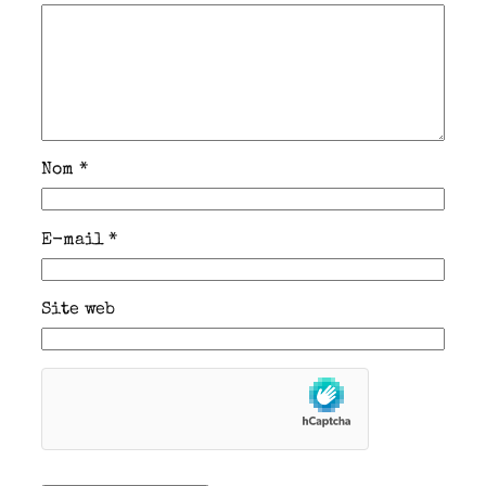
Nom
*
E-mail
*
Site web