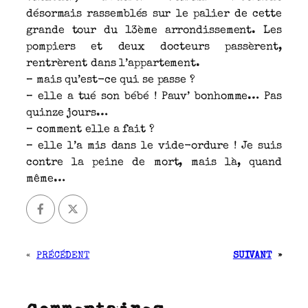
désormais rassemblés sur le palier de cette
grande tour du 13ème arrondissement. Les
pompiers et deux docteurs passèrent,
rentrèrent dans l’appartement.
– mais qu’est-ce qui se passe ?
– elle a tué son bébé ! Pauv’ bonhomme… Pas
quinze jours…
– comment elle a fait ?
– elle l’a mis dans le vide-ordure ! Je suis
contre la peine de mort, mais là, quand
même…
«
PRÉCÉDENT
SUIVANT
»