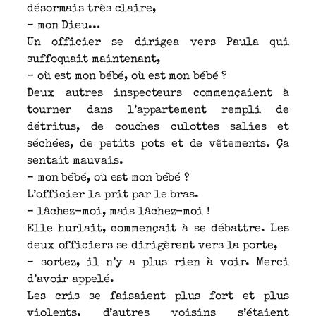
désormais très claire,
– mon Dieu…
Un officier se dirigea vers Paula qui
suffoquait maintenant,
– où est mon bébé, où est mon bébé ?
Deux autres inspecteurs commençaient à
tourner dans l’appartement rempli de
détritus, de couches culottes salies et
séchées, de petits pots et de vêtements. Ça
sentait mauvais.
– mon bébé, où est mon bébé ?
L’officier la prit par le bras.
– lâchez-moi, mais lâchez-moi !
Elle hurlait, commençait à se débattre. Les
deux officiers se dirigèrent vers la porte,
– sortez, il n’y a plus rien à voir. Merci
d’avoir appelé.
Les cris se faisaient plus fort et plus
violents, d’autres voisins s’étaient