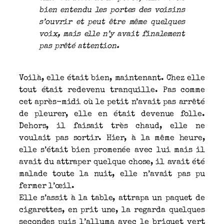
bien entendu les portes des voisins
s’ouvrir et peut être même quelques
voix, mais elle n’y avait finalement
pas prêté attention.
Voilà, elle était bien, maintenant. Chez elle
tout était redevenu tranquille. Pas comme
cet après-midi où le petit n’avait pas arrêté
de pleurer, elle en était devenue folle.
Dehors, il faisait très chaud, elle ne
voulait pas sortir. Hier, à la même heure,
elle s’était bien promenée avec lui mais il
avait du attraper quelque chose, il avait été
malade toute la nuit, elle n’avait pas pu
fermer l’œil.
Elle s’assit à la table, attrapa un paquet de
cigarettes, en prit une, la regarda quelques
secondes puis l’alluma avec le briquet vert