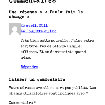
Commentaires
Une réponse à « Paula fait le
ménage »
23 avril, 2011
La Roulotte du Duc
Très bien cette nouvelle. J'aime votre
écriture. Pas de pathos. Simple.
efficace. Et en demi-teinte quand
même.
Répondre
Laisser un commentaire
Votre adresse e-mail ne sera pas publiée.
Les
champs obligatoires sont indiqués avec
*
Commentaire
*