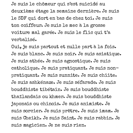
Je suis le chômeur qui s’est suicidé au
deuxième étage la semaine dernière. Je suis
le SDF qui dort en bas de chez toi. Je suis
ton coiffeur. Je suis le mec à la grosse
voiture mal garée. Je suis le flic qui t’a
verbalisé.
Oui, je suis partout et nulle part à la fois.
Je suis blanc. Je suis noir. Je suis asiatique.
Je suis athée. Je suis agnostique. Je suis
catholique. Je suis pratiquant. Je suis non-
pratiquant. Je suis sunnite. Je suis chiite.
Je suis ashkénaze. Je suis séfarade. Je suis
bouddhiste tibétain. Je suis bouddhiste
thaïlandais ou khmer. Je suis bouddhiste
japonais ou chinois. Je suis animiste. Je
suis sorcier. Je suis prêtre. Je suis imam. Je
suis Cheikh. Je suis Saint. Je suis rabbin. Je
suis magicien. Je ne suis rien.