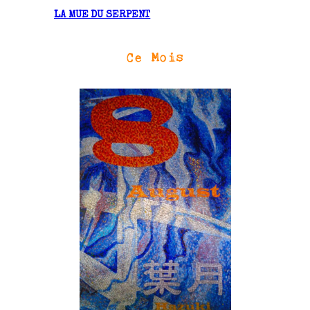
LA MUE DU SERPENT
Ce Mois