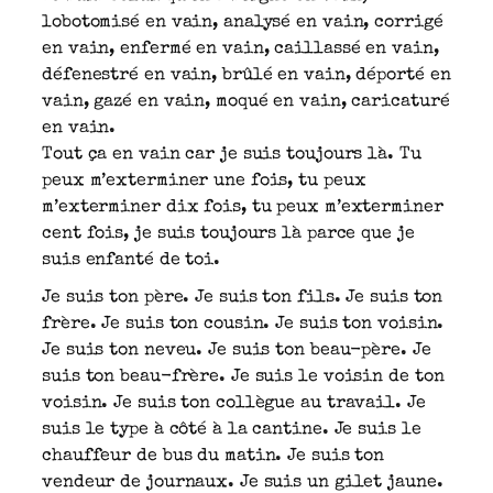
lobotomisé en vain, analysé en vain, corrigé
en vain, enfermé en vain, caillassé en vain,
défenestré en vain, brûlé en vain, déporté en
vain, gazé en vain, moqué en vain, caricaturé
en vain.
Tout ça en vain car je suis toujours là. Tu
peux m’exterminer une fois, tu peux
m’exterminer dix fois, tu peux m’exterminer
cent fois, je suis toujours là parce que je
suis enfanté de toi.
Je suis ton père. Je suis ton fils. Je suis ton
frère. Je suis ton cousin. Je suis ton voisin.
Je suis ton neveu. Je suis ton beau-père. Je
suis ton beau-frère. Je suis le voisin de ton
voisin. Je suis ton collègue au travail. Je
suis le type à côté à la cantine. Je suis le
chauffeur de bus du matin. Je suis ton
vendeur de journaux. Je suis un gilet jaune.