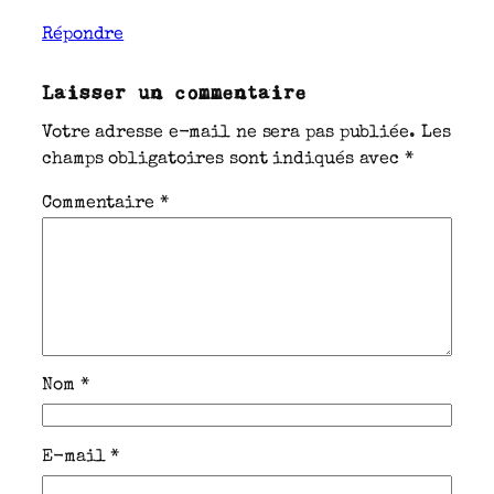
Répondre
Laisser un commentaire
Votre adresse e-mail ne sera pas publiée.
Les
champs obligatoires sont indiqués avec
*
Commentaire
*
Nom
*
E-mail
*