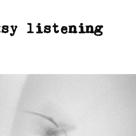
asy listening