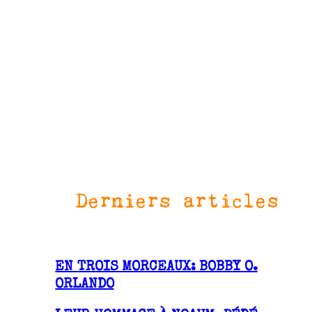
Derniers articles
EN TROIS MORCEAUX: BOBBY O.
ORLANDO