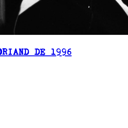
ORIAND DE 1996