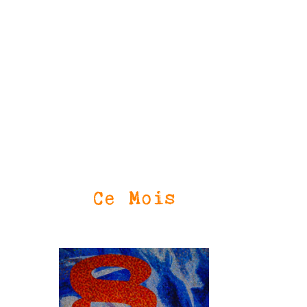
Ce Mois