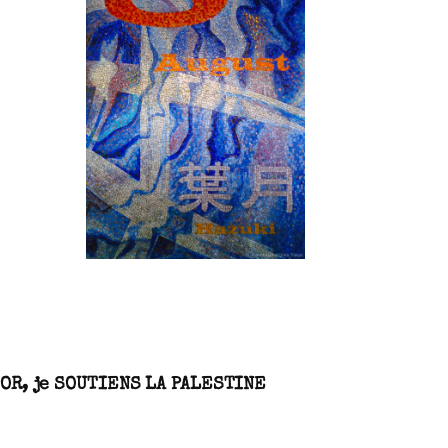
SN3J0011
NTOR, je SOUTIENS LA PALESTINE