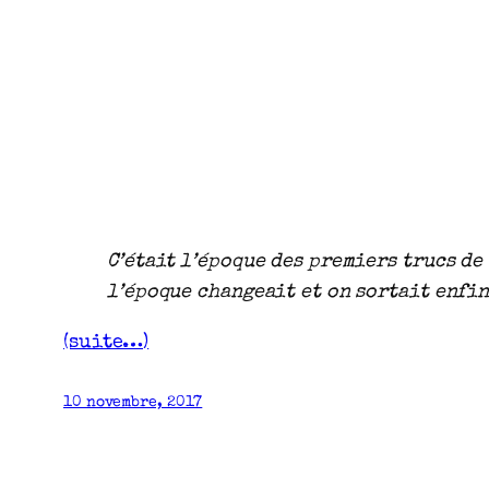
C’était l’époque des premiers trucs de
l’époque changeait et on sortait enfi
(suite…)
10 novembre, 2017