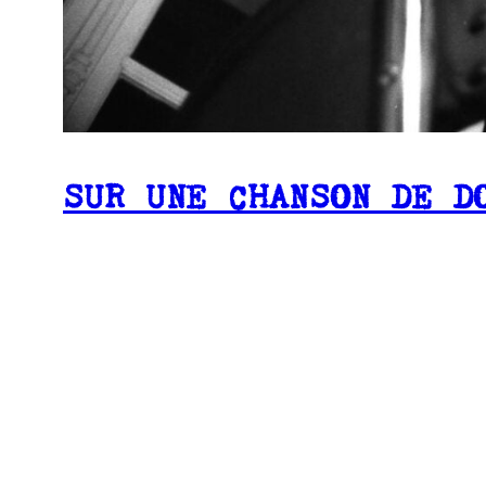
SUR UNE CHANSON DE D