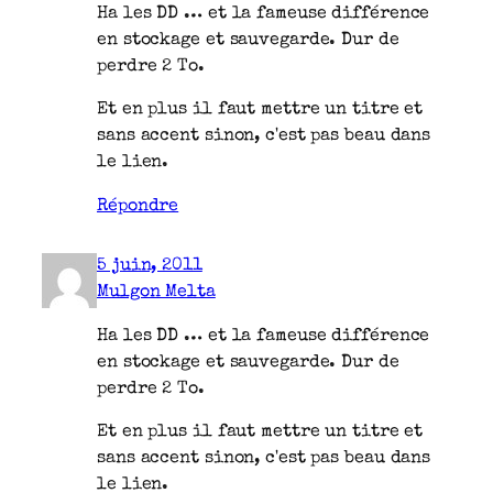
Ha les DD … et la fameuse différence
en stockage et sauvegarde. Dur de
perdre 2 To.
Et en plus il faut mettre un titre et
sans accent sinon, c'est pas beau dans
le lien.
Répondre
5 juin, 2011
Mulgon Melta
Ha les DD … et la fameuse différence
en stockage et sauvegarde. Dur de
perdre 2 To.
Et en plus il faut mettre un titre et
sans accent sinon, c'est pas beau dans
le lien.