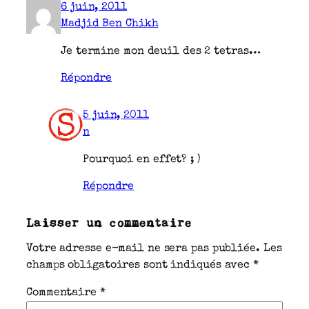
6 juin, 2011
Madjid Ben Chikh
Je termine mon deuil des 2 tetras…
Répondre
5 juin, 2011
n
Pourquoi en effet? ; )
Répondre
Laisser un commentaire
Votre adresse e-mail ne sera pas publiée.
Les
champs obligatoires sont indiqués avec
*
Commentaire
*