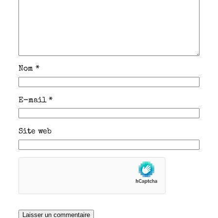
Nom
*
E-mail
*
Site web