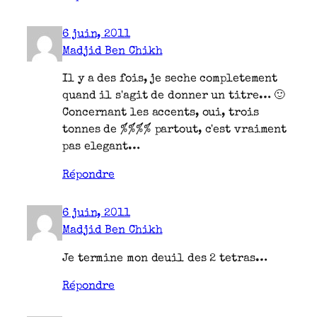
6 juin, 2011
Madjid Ben Chikh
Il y a des fois, je seche completement
quand il s'agit de donner un titre… 🙂
Concernant les accents, oui, trois
tonnes de %%%% partout, c'est vraiment
pas elegant…
Répondre
6 juin, 2011
Madjid Ben Chikh
Je termine mon deuil des 2 tetras…
Répondre